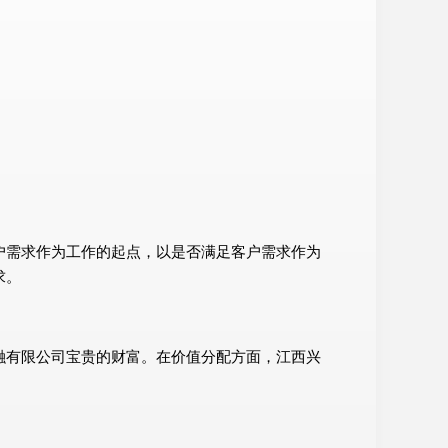
户需求作为工作的起点，以是否满足客户需求作为
求。
融有限公司宝贵的财富。在价值分配方面，江西兴