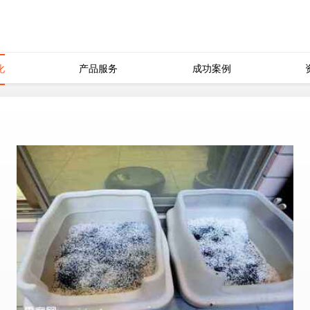
化
产品服务
成功案例