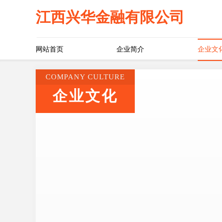
江西兴华金融有限公司
网站首页
企业简介
企业文
COMPANY CULTURE
企业文化