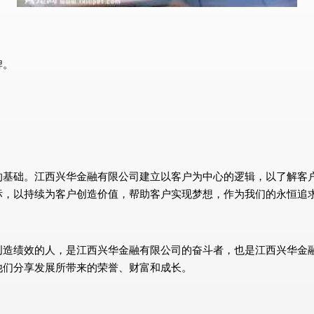
牌。
的基础。江西兴华金融有限公司建立以客户为中心的逻辑，以了解客
标，以持续为客户创造价值，帮助客户实现梦想，作为我们的永恒追
创造绩效的人，是江西兴华金融有限公司的奋斗者，也是江西兴华金
他们分享发展所带来的荣誉、财富和成长。