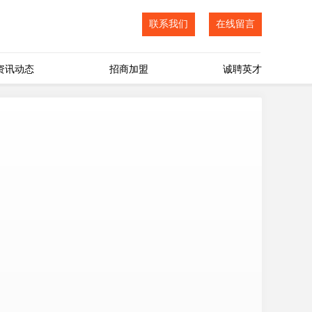
联系我们
在线留言
资讯动态
招商加盟
诚聘英才