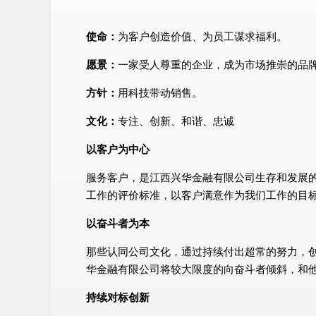
使命：
为客户创造价值、为员工谋求福利。
愿景：
一家受人尊重的企业，成为市场推崇的品
方针：
用科技带动销售。
文化：
专注、创新、和谐、忠诚
以客户为中心
服务客户，是江西兴华金融有限公司生存和发展
工作的评价标准，以客户满意作为我们工作的目
以奋斗者为本
那些认同公司文化，通过持续付出超常的努力，
华金融有限公司将较大限度的向奋斗者倾斜，和
持续对标创新