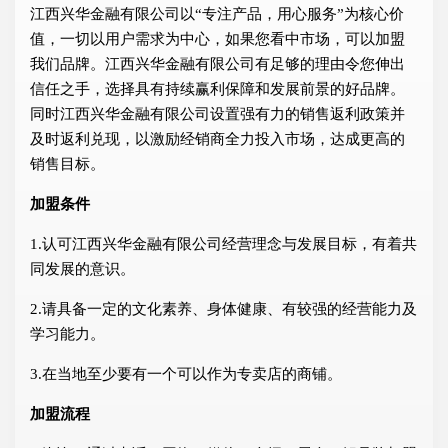
江西兴华金融有限公司以“专注产品，用心服务”为核心价
值，一切以用户需求为中心，如果您看中市场，可以加盟
我们品牌。江西兴华金融有限公司有足够的理由令您伸出
信任之手，选择具有持续赢利保障和发展前景的好品牌。
同时江西兴华金融有限公司设置强有力的销售返利政策并
及时返利兑现，以激励经销商全力投入市场，达成更高的
销售目标。
加盟条件
1.认可江西兴华金融有限公司经营理念与发展目标，有着共
同发展的意识。
2.请具备一定的文化素养、身体健康、有较强的经营能力及
学习能力。
3.在当地至少要有一个可以作为专卖店的商铺。
加盟流程