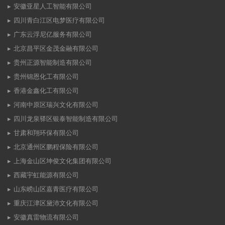
安徽亚星人工智能有限公司
四川青白江区电梦医疗有限公司
广东云浮尼亿服务有限公司
北京昌平区金茂金融有限公司
贵州正源智能制造有限公司
贵州锦恩化工有限公司
香港金鑫化工有限公司
河南中原区瑞兴文化有限公司
四川龙泉驿区银泰智能制造有限公司
甘肃和翔环保有限公司
北京通州区鹏程保险有限公司
上海金山区坤俊文化集团有限公司
西藏宇虹能源有限公司
山东崂山区嘉青医疗有限公司
重庆江津区黛沛文化有限公司
安徽真雷物流有限公司