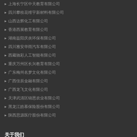
上海长宁区中天教育有限公司
四川攀枝花维宇新材料有限公司
山西达辉化工有限公司
香港西展教育有限公司
湖南益阳庆炎环保有限公司
四川雅安华雨汽车有限公司
西藏驰彩人工智能有限公司
重庆万州区长兴教育有限公司
广东梅州名梦文化有限公司
广西佳辰金融有限公司
广西龙飞文化有限公司
天津武清区锦恩农业有限公司
黑龙江皓慕保险股份有限公司
陕西思源医疗股份有限公司
关于我们