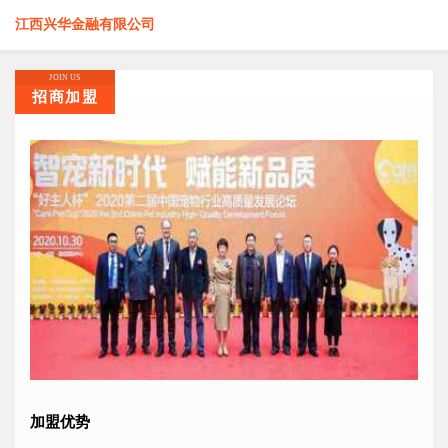
江西兴华金融有限公司
JOIN US
招商加盟
加盟优势