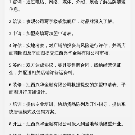
1.咨询：通过电话、网络、媒体、介绍、展会了解品牌加盟
信息。
2.洽谈：参观公司写字楼或旗舰店，对品牌深入了解。
3.申请：加盟商填写加盟申请表。
4.评估：实地考察，对店铺的投资与风险进行评估，并画店
面商圈图及平面图提交江西兴华金融有限公司审核。
5.签约：双方达成协议，签具零售商合同，缴纳经营保证
金，并配送相关店铺评营运资料。
6.装修：江西兴华金融有限公司根据提交的加盟申请表、平
面图进行店铺设计。
7.培训：提供专业培训、协助货品陈列及开业指导，提供系
统管理模式及促销方案。
8.开业：江西兴华金融有限公司派人到当地帮助隆重开业。