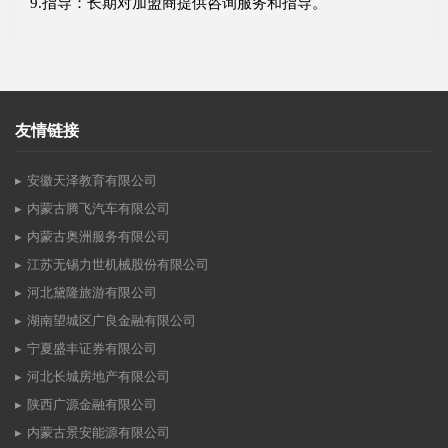
9.指导：长期对加盟商提供咨询服务和指导。
友情链接
安徽天泽教育有限公司
内蒙古腾飞汽车有限公司
内蒙古奥洲服务有限公司
江苏无锡力世机械股份有限公司
河北黛隆旅游有限公司
湖南望城区广良金融有限公司
宁夏盛丰证券有限公司
河北长城房地产有限公司
陕西广源金融有限公司
内蒙古景安能源有限公司